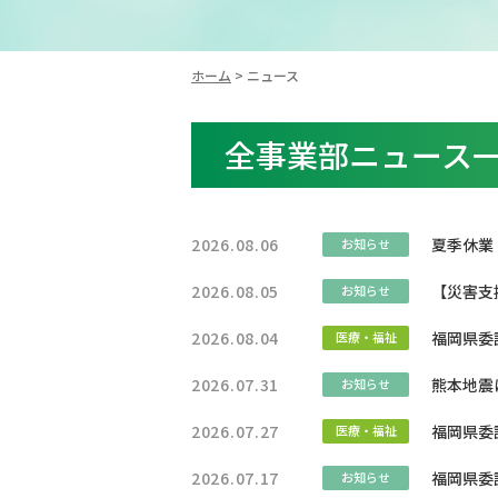
ホーム
> ニュース
全事業部ニュース
2026.08.06
夏季休業
お知らせ
2026.08.05
【災害支
お知らせ
2026.08.04
福岡県委
医療・福祉
2026.07.31
熊本地震
お知らせ
2026.07.27
福岡県委
医療・福祉
2026.07.17
福岡県委
お知らせ