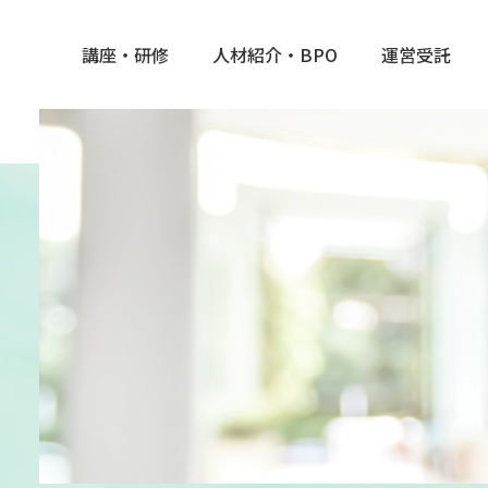
講座・研修
人材紹介・BPO
運営受託