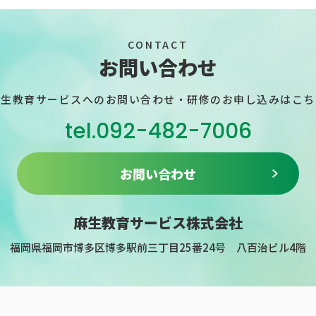
CONTACT
お問い合わせ
麻生教育サービスへのお問い合わせ・
研修のお申し込みはこち
tel.092-482-7006
お問い合わせ
麻生教育サービス株式会社
福岡県福岡市博多区博多駅前三丁目25番24号
八百治ビル4階