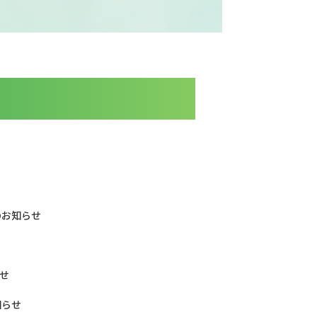
のお知らせ
せ
知らせ