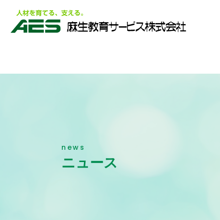
news
ニュース