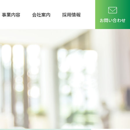
事業内容
会社案内
採用情報
お問い合わせ