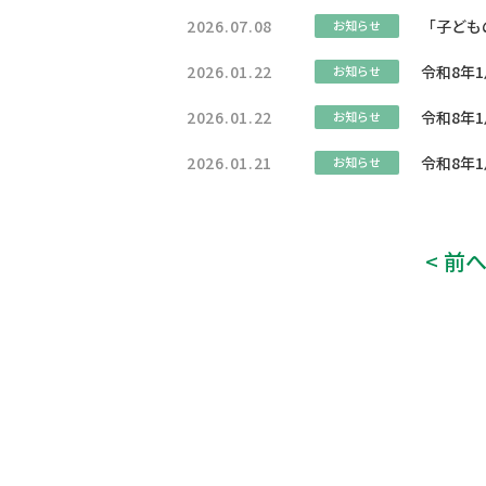
2026.07.08
「子ども
お知らせ
2026.01.22
令和8年
お知らせ
2026.01.22
令和8年
お知らせ
2026.01.21
令和8年
お知らせ
< 前