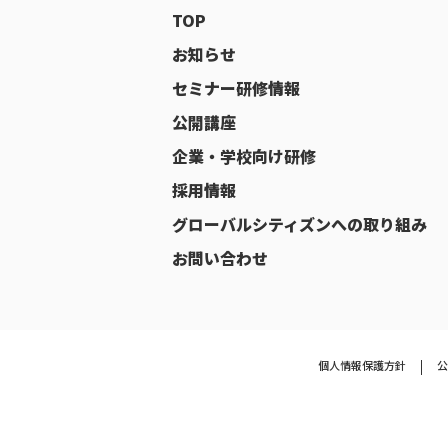
TOP
お知らせ
セミナー研修情報
公開講座
企業・学校向け研修
採用情報
グローバルシティズンへの取り組み
お問い合わせ
個人情報保護方針
公