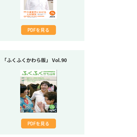
PDFを見る
「ふくふくかわら版」 Vol.90
PDFを見る