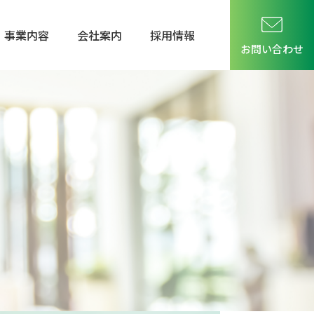
事業内容
会社案内
採用情報
お問い合わせ