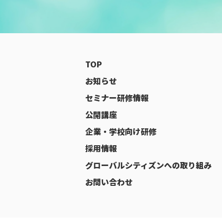
TOP
お知らせ
セミナー研修情報
公開講座
企業・学校向け研修
採用情報
グローバルシティズンへの取り組み
お問い合わせ