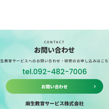
CONTACT
お問い合わせ
麻生教育サービスへのお問い合わせ・
研修のお申し込みはこち
tel.092-482-7006
お問い合わせ
麻生教育サービス株式会社