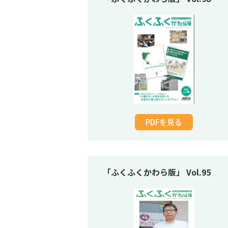
PDFを見る
「ふくふくかわら版」 Vol.95