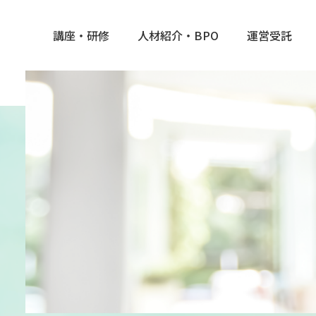
講座・研修
人材紹介・BPO
運営受託