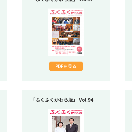
PDFを見る
「ふくふくかわら版」 Vol.94