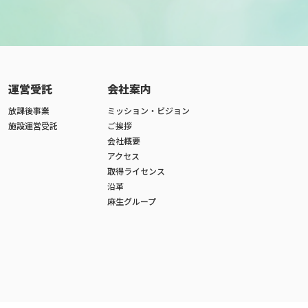
運営受託
会社案内
放課後事業
ミッション・ビジョン
施設運営受託
ご挨拶
会社概要
アクセス
取得ライセンス
沿革
麻生グループ