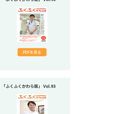
PDFを見る
「ふくふくかわら版」 Vol.93