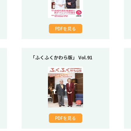
PDFを見る
「ふくふくかわら版」 Vol.91
PDFを見る